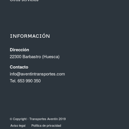
INFORMACIÓN
Dirección
22300 Barbastro (Huesca)
Contacto
info@aventintransportes.com
Tel. 653 990 350
© Copyright - Transportes Aventín 2019
Aviso legal
Política de privacidad