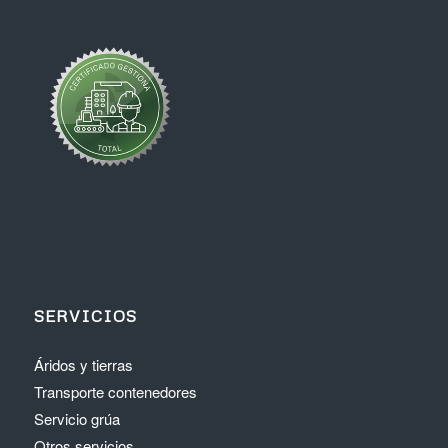
SERVICIOS
Áridos y tierras
Transporte contenedores
Servicio grúa
Otros servicios