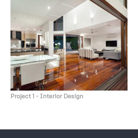
Project 1 - Interior Design