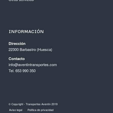
INFORMACIÓN
Dirección
22300 Barbastro (Huesca)
Contacto
info@aventintransportes.com
Tel. 653 990 350
© Copyright - Transportes Aventín 2019
Aviso legal
Política de privacidad