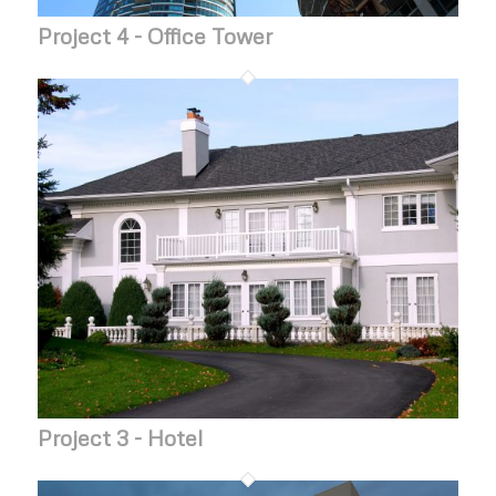
Project 4 - Office Tower
Project 3 - Hotel