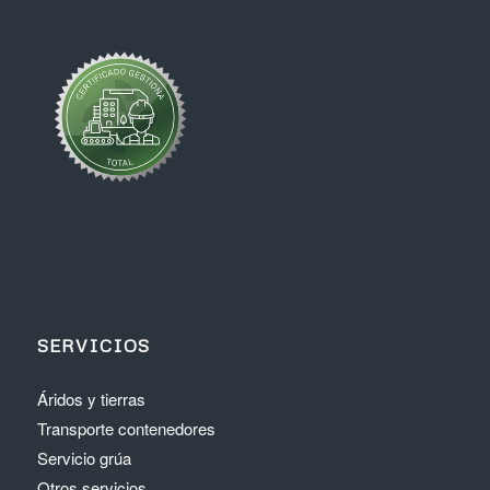
SERVICIOS
Áridos y tierras
Transporte contenedores
Servicio grúa
Otros servicios