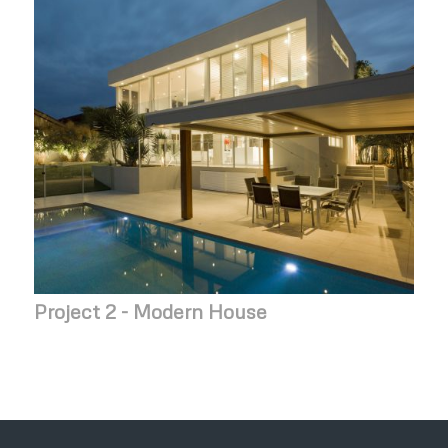
Project 2 - Modern House